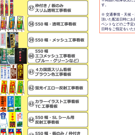
※商品の在庫状況に
す。
※ 交通事情・天候
頂いた配送日時にお
ベントなどのご予定
日時をご指定をいた