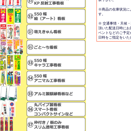
承下さい。
※商品の在庫状況に
す。
※ 交通事情・天候
頂いた配送日時にお
ベントなどのご予定
日時をご指定をいた