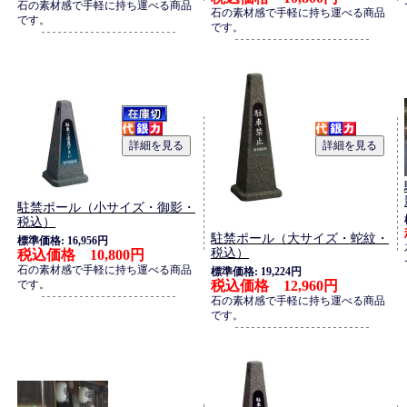
石の素材感で手軽に持ち運べる商品
石の素材感で手軽に持ち運べる商品
です。
です。
駐禁ポール（小サイズ・御影・
税込）
駐禁ポール（大サイズ・蛇紋・
標準価格: 16,956円
税込）
税込価格 10,800円
石の素材感で手軽に持ち運べる商品
標準価格: 19,224円
です。
税込価格 12,960円
石の素材感で手軽に持ち運べる商品
です。