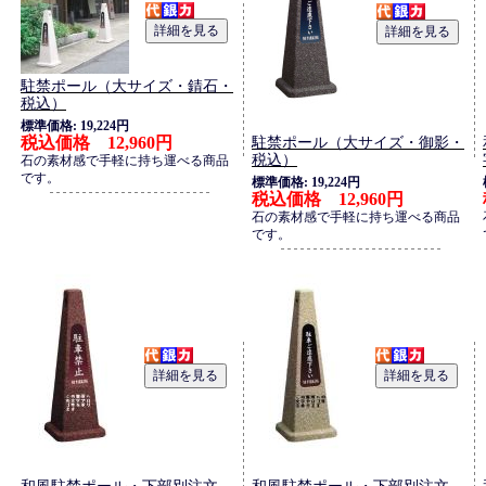
駐禁ポール（大サイズ・錆石・
税込）
標準価格: 19,224円
税込価格 12,960円
駐禁ポール（大サイズ・御影・
税込）
石の素材感で手軽に持ち運べる商品
です。
標準価格: 19,224円
税込価格 12,960円
石の素材感で手軽に持ち運べる商品
です。