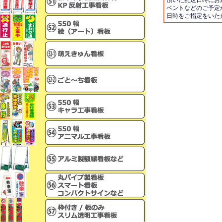
頂いた配送日時にお
ベントなどのご予定
日時をご指定をいた