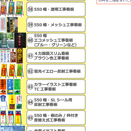
日時をご指定をいた