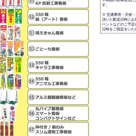
※商品の在庫状況に
す。
※ 交通事情・天候
頂いた配送日時にお
ベントなどのご予定
日時をご指定をいた