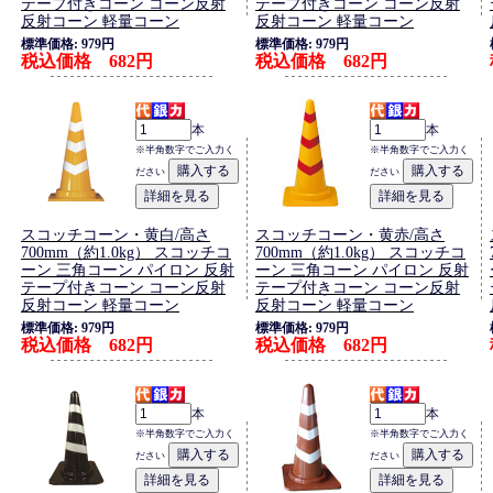
テープ付きコーン コーン反射
テープ付きコーン コーン反射
反射コーン 軽量コーン
反射コーン 軽量コーン
標準価格: 979円
標準価格: 979円
税込価格 682円
税込価格 682円
本
本
※半角数字でご入力く
※半角数字でご入力く
ださい
ださい
スコッチコーン・黄白/高さ
スコッチコーン・黄赤/高さ
700mm（約1.0kg） スコッチコ
700mm（約1.0kg） スコッチコ
ーン 三角コーン パイロン 反射
ーン 三角コーン パイロン 反射
テープ付きコーン コーン反射
テープ付きコーン コーン反射
反射コーン 軽量コーン
反射コーン 軽量コーン
標準価格: 979円
標準価格: 979円
税込価格 682円
税込価格 682円
本
本
※半角数字でご入力く
※半角数字でご入力く
ださい
ださい