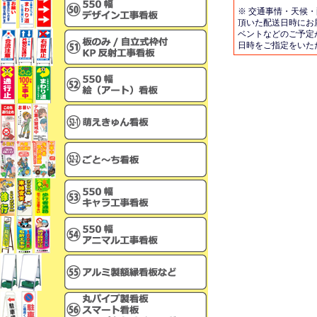
※ 交通事情・天候
頂いた配送日時にお
ベントなどのご予定
日時をご指定をいた