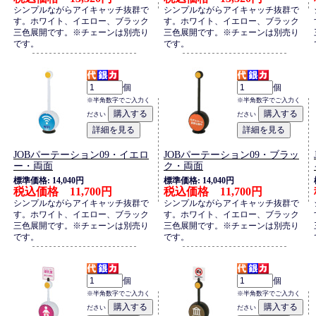
シンプルながらアイキャッチ抜群で
シンプルながらアイキャッチ抜群で
す。ホワイト、イエロー、ブラック
す。ホワイト、イエロー、ブラック
三色展開です。※チェーンは別売り
三色展開です。※チェーンは別売り
です。
です。
個
個
※半角数字でご入力く
※半角数字でご入力く
ださい
ださい
JOBパーテーション09・イエロ
JOBパーテーション09・ブラッ
ー・両面
ク・両面
標準価格: 14,040円
標準価格: 14,040円
税込価格 11,700円
税込価格 11,700円
シンプルながらアイキャッチ抜群で
シンプルながらアイキャッチ抜群で
す。ホワイト、イエロー、ブラック
す。ホワイト、イエロー、ブラック
三色展開です。※チェーンは別売り
三色展開です。※チェーンは別売り
です。
です。
個
個
※半角数字でご入力く
※半角数字でご入力く
ださい
ださい