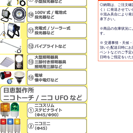
◎納期は、ご注文確
く）に発送させてい
※混み具合により発
承下さい。
※商品の在庫状況に
す。
※ 交通事情・天候
頂いた配送日時にお
ベントなどのご予定
日時をご指定をいた