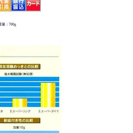
重量：700g