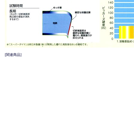
[関連商品]