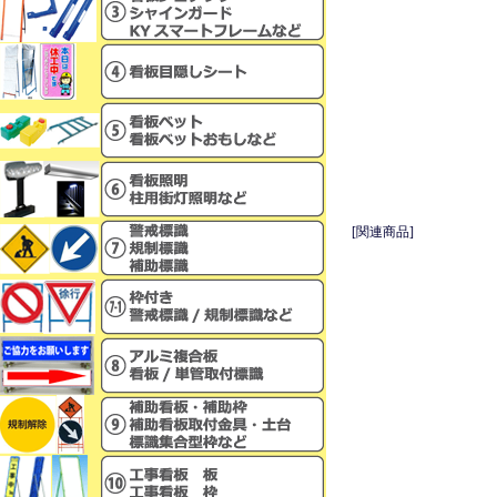
[関連商品]