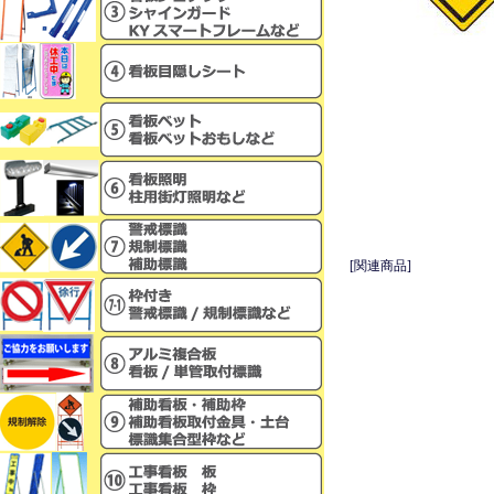
[関連商品]