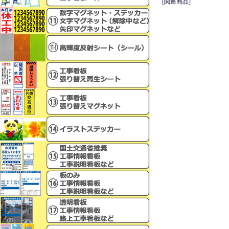
[関連商品]