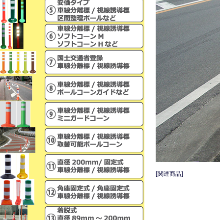
[関連商品]