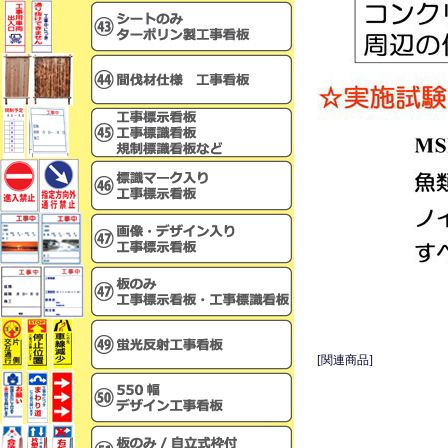
[関連商品]