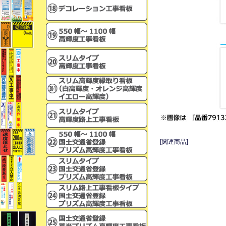
[関連商品]