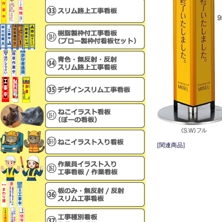
[関連商品]