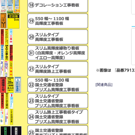
[関連商品]