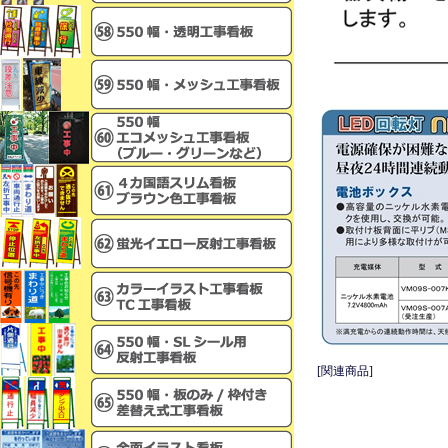
[関連商品]