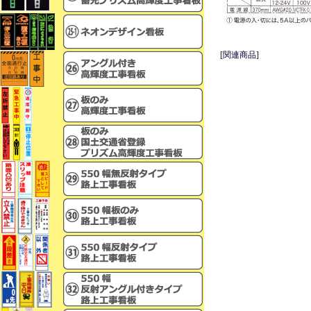
[関連商品]