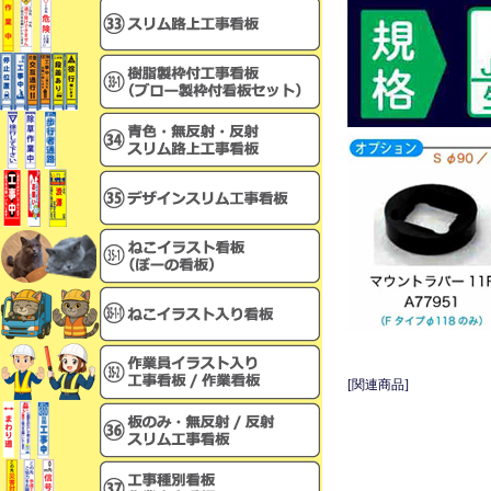
[関連商品]