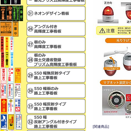
[関連商品]