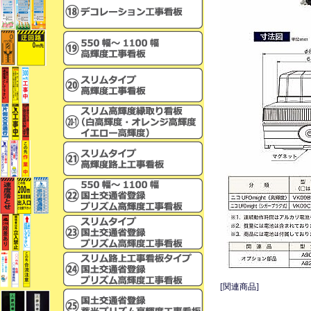
[関連商品]