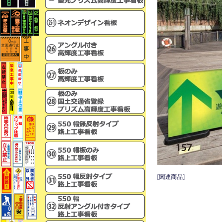
[関連商品]