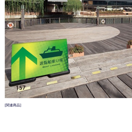
[関連商品]