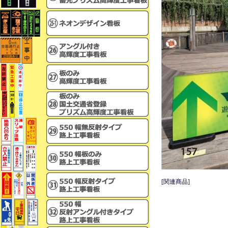
[関連商品]