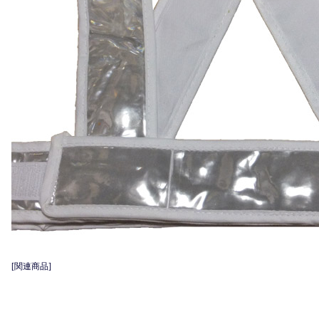
[関連商品]