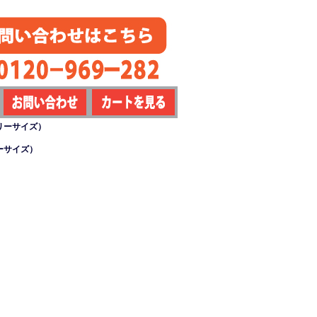
リーサイズ）
ーサイズ）