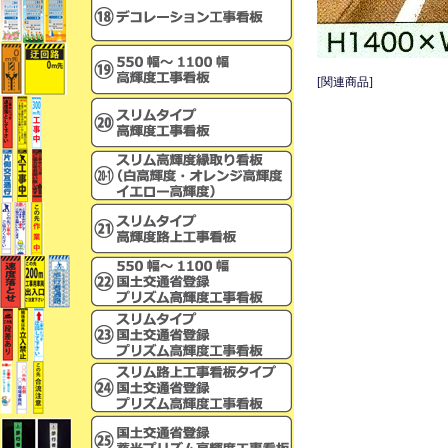
[関連商品]