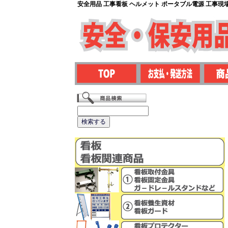
安全用品 工事看板 ヘルメット ポータブル電源 工事現場