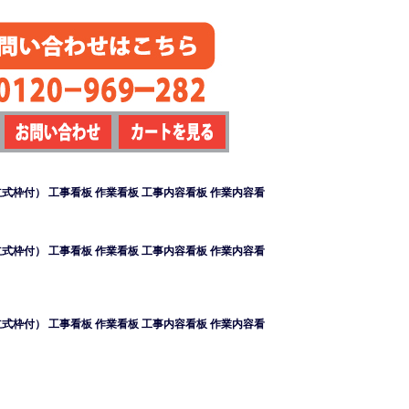
立式枠付） 工事看板 作業看板 工事内容看板 作業内容看
立式枠付） 工事看板 作業看板 工事内容看板 作業内容看
立式枠付） 工事看板 作業看板 工事内容看板 作業内容看