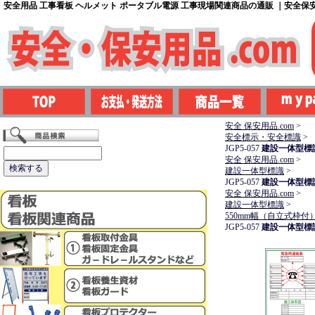
安全用品 工事看板 ヘルメット ポータブル電源 工事現場関連商品の通販 ｜安全保安用
安全 保安用品.com
>
安全標示・安全標識
>
JGP5-057
建設一体型標識
安全 保安用品.com
>
建設一体型標識
>
JGP5-057
建設一体型標識
安全 保安用品.com
>
建設一体型標識
>
550mm幅（自立式枠付
JGP5-057
建設一体型標識