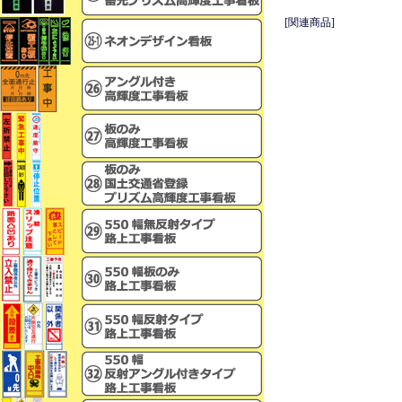
[関連商品]