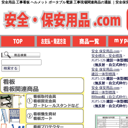
安全用品 工事看板 ヘルメット ポータブル電源 工事現場関連商品の通販 ｜安全保安用
安全 保安用品.com
>
安全標示・安全標識
>
JGP5-126
建設一体型標
（無反射・自立式枠付）
安全 保安用品.com
>
建設一体型標識
>
JGP5-126
建設一体型標
（無反射・自立式枠付）
安全 保安用品.com
>
建設一体型標識
>
800mm幅（自立式枠付
JGP5-126
建設一体型標
（無反射・自立式枠付）