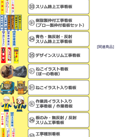
[関連商品]