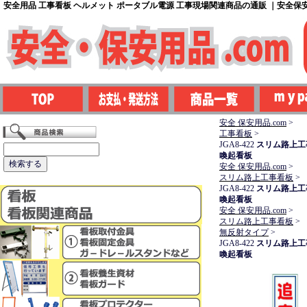
安全用品 工事看板 ヘルメット ポータブル電源 工事現場関連商品の通販 ｜安全保安用
安全 保安用品.com
>
工事看板
>
JGA8-422
スリム路上工
喚起看板
安全 保安用品.com
>
スリム路上工事看板
>
JGA8-422
スリム路上工
喚起看板
安全 保安用品.com
>
スリム路上工事看板
>
無反射タイプ
>
JGA8-422
スリム路上工
喚起看板