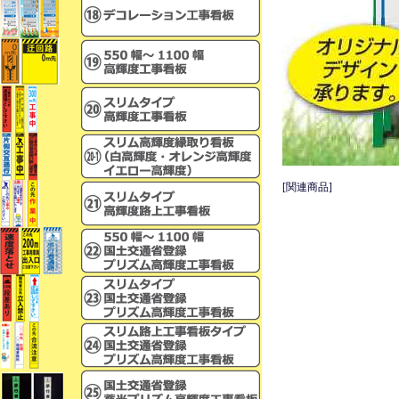
[関連商品]