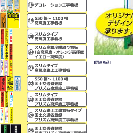
[関連商品]