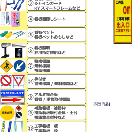
[関連商品]