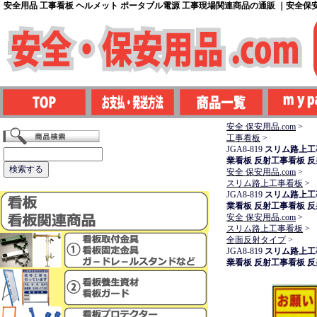
安全用品 工事看板 ヘルメット ポータブル電源 工事現場関連商品の通販 ｜安全保安用
安全 保安用品.com
>
工事看板
>
JGA8-819
スリム路上工
業看板 反射工事看板 
安全 保安用品.com
>
スリム路上工事看板
>
JGA8-819
スリム路上工
業看板 反射工事看板 
安全 保安用品.com
>
スリム路上工事看板
>
全面反射タイプ
>
JGA8-819
スリム路上工
業看板 反射工事看板 