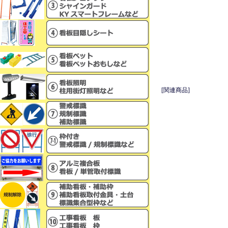
[関連商品]