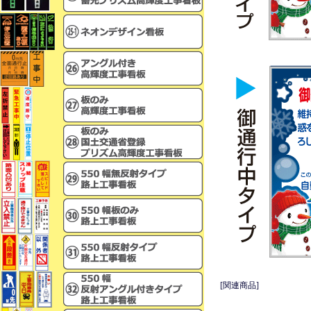
[関連商品]