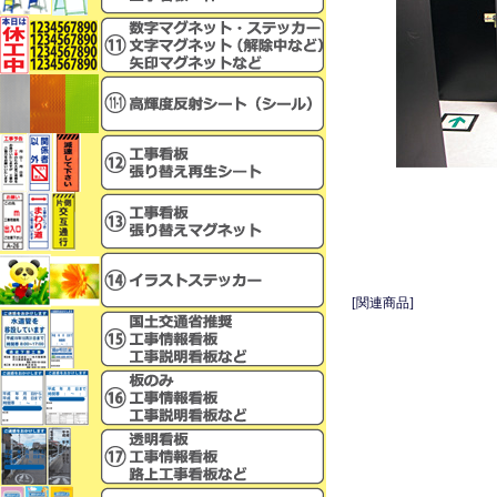
[関連商品]