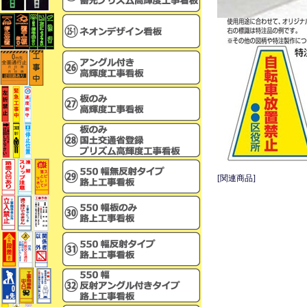
[関連商品]