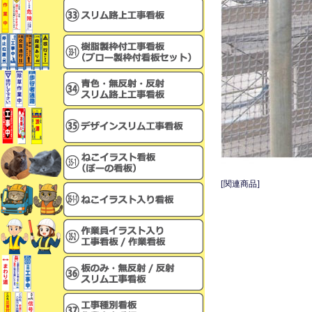
[関連商品]