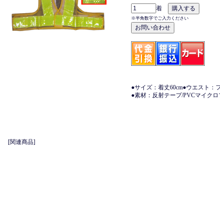
着
※半角数字でご入力ください
●サイズ：着丈60cm●ウエスト：フリ
●素材：反射テープ/PVCマイクロ
[関連商品]