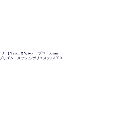
ー(?125cmまで)●テープ巾：60mm
プリズム・メッシュ/ポリエステル100％