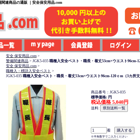
関連商品の通販 ｜安全保安用品.com
安全 保安用品.com
>
警備関連商品
>
JGK5-035
職種入安全ベスト・職長・着丈53cm×ウエスト96cm-
安全 保安用品.com
>
職種入・標語入安全ベスト
>
JGK5-035
職種入安全ベスト・職長・着丈53cm×ウエスト96cm-120ｃm（3カ所
商品番号：JGK5-035
標準価格: 円
税込価格 5,040円
送料:
着
※半角数字でご入力ください