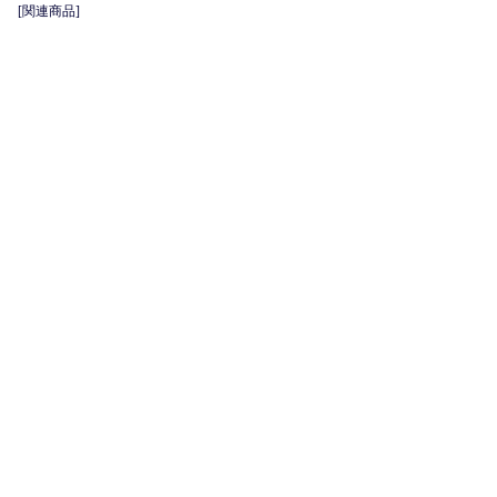
[関連商品]