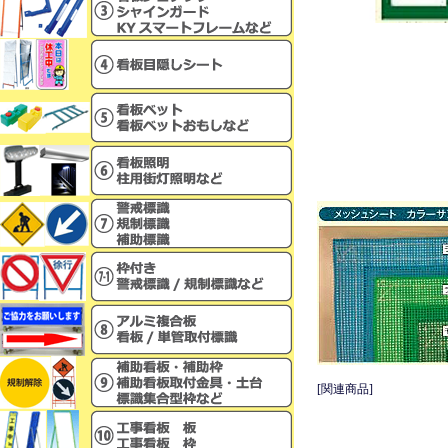
[関連商品]