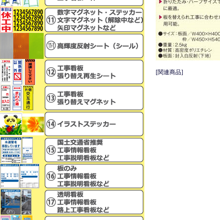
[関連商品]