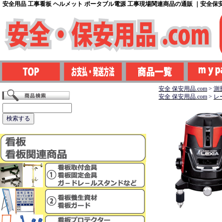
安全用品 工事看板 ヘルメット ポータブル電源 工事現場関連商品の通販 ｜安全保安用
安全 保安用品.com
>
測
安全 保安用品.com
>
レ