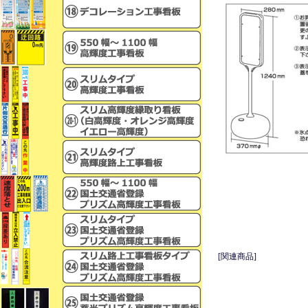
[関連商品]