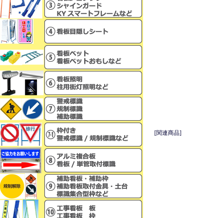
[関連商品]